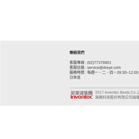
聯絡我們
客服專線 : (02)77378801
客服信箱 : service@dreye.com
服務時間 : 每週一、二、四，09:30–12:00、
日休息
2017 Inventec Besta Co.,Lt
無敵科技股份有限公司版