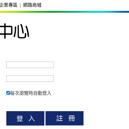
企業專區
|
網路商城
每次瀏覽時自動登入