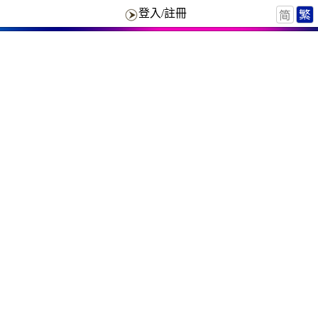
登入/註冊