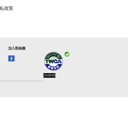
私政策
加入粉絲團
26/08/08