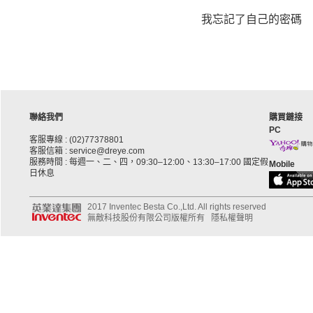
我忘記了自己的密碼
聯絡我們
購買鏈接
PC
客服專線 : (02)77378801
客服信箱 : service@dreye.com
服務時間 : 每週一、二、四，09:30–12:00、13:30–17:00 國定假
Mobile
日休息
2017 Inventec Besta Co.,Ltd. All rights reserved
無敵科技股份有限公司版權所有
隱私權聲明