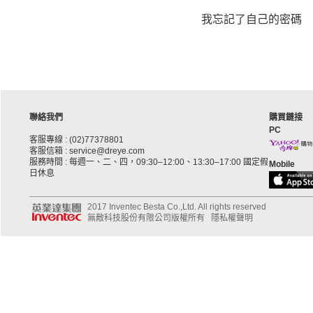
我忘記了自己的密碼
聯絡我們
購買鏈接
PC
客服專線 : (02)77378801
客服信箱 : service@dreye.com
服務時間 : 每週一、二、四，09:30–12:00、13:30–17:00 國定假
Mobile
日休息
2017 Inventec Besta Co.,Ltd. All rights reserved
無敵科技股份有限公司版權所有
隱私權聲明