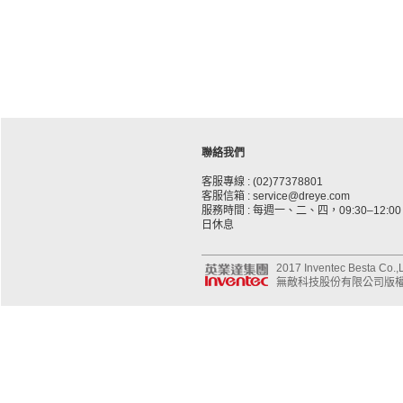
聯絡我們
客服專線 : (02)77378801
客服信箱 : service@dreye.com
服務時間 : 每週一、二、四，09:30–12:00、
日休息
2017 Inventec Besta Co.,Lt
無敵科技股份有限公司版