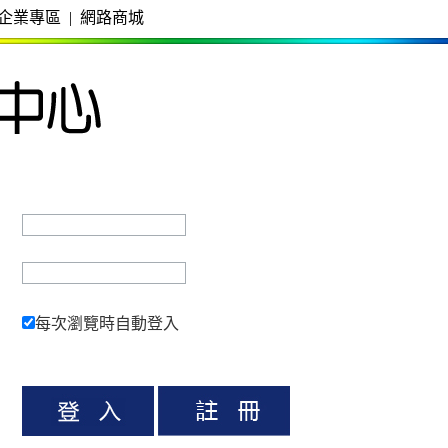
企業專區
|
網路商城
每次瀏覽時自動登入