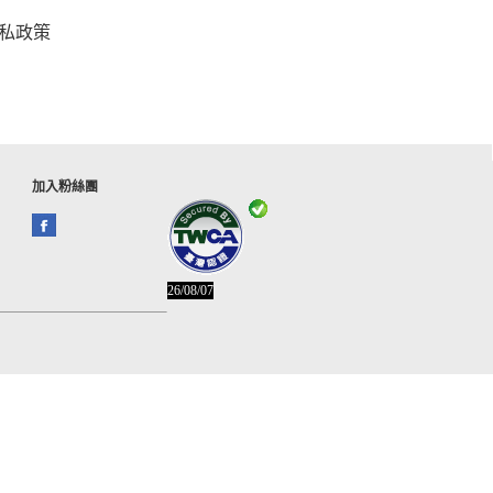
私政策
加入粉絲團
26/08/07