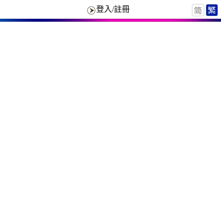
登入/註冊