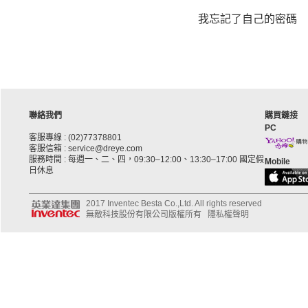
我忘記了自己的密碼
聯絡我們
購買鏈接
PC
客服專線 : (02)77378801
客服信箱 : service@dreye.com
服務時間 : 每週一、二、四，09:30–12:00、13:30–17:00 國定假
Mobile
日休息
2017 Inventec Besta Co.,Ltd. All rights reserved
無敵科技股份有限公司版權所有
隱私權聲明