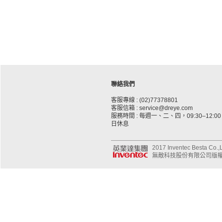
聯絡我們
客服專線 : (02)77378801
客服信箱 : service@dreye.com
服務時間 : 每週一、二、四，09:30–12:00、
日休息
2017 Inventec Besta Co.,Lt
無敵科技股份有限公司版