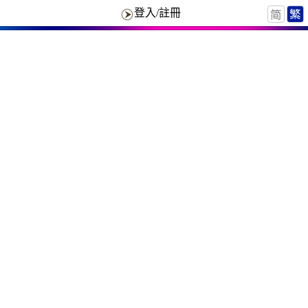
登入/註冊