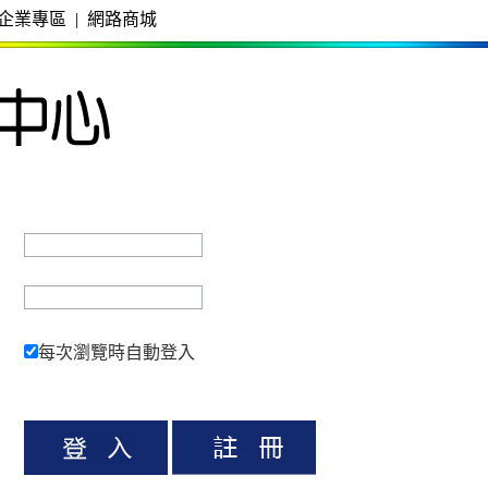
企業專區
|
網路商城
每次瀏覽時自動登入