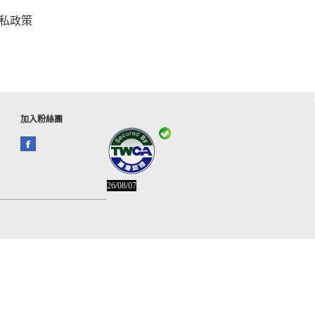
私政策
加入粉絲團
26/08/07