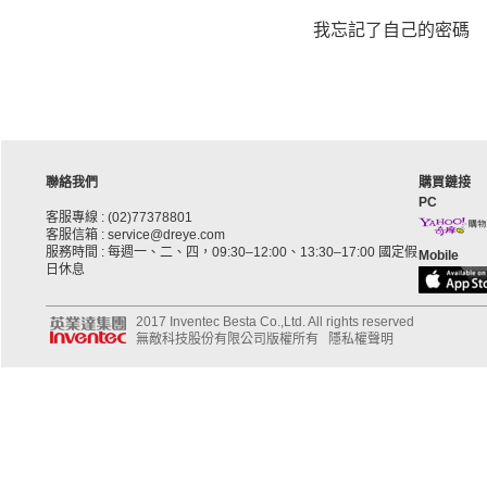
我忘記了自己的密碼
聯絡我們
購買鏈接
PC
客服專線 : (02)77378801
客服信箱 : service@dreye.com
服務時間 : 每週一、二、四，09:30–12:00、13:30–17:00 國定假
Mobile
日休息
2017 Inventec Besta Co.,Ltd. All rights reserved
無敵科技股份有限公司版權所有
隱私權聲明