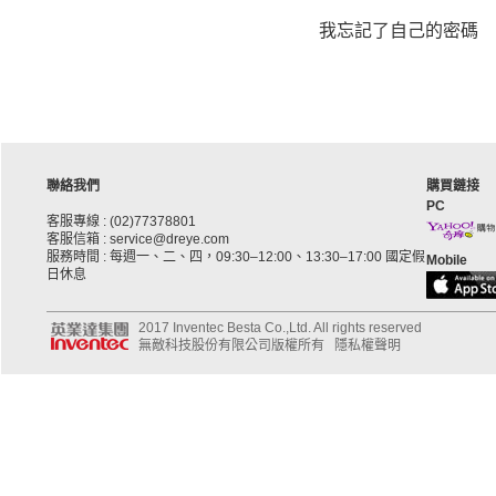
我忘記了自己的密碼
聯絡我們
購買鏈接
PC
客服專線 : (02)77378801
客服信箱 : service@dreye.com
服務時間 : 每週一、二、四，09:30–12:00、13:30–17:00 國定假
Mobile
日休息
2017 Inventec Besta Co.,Ltd. All rights reserved
無敵科技股份有限公司版權所有
隱私權聲明