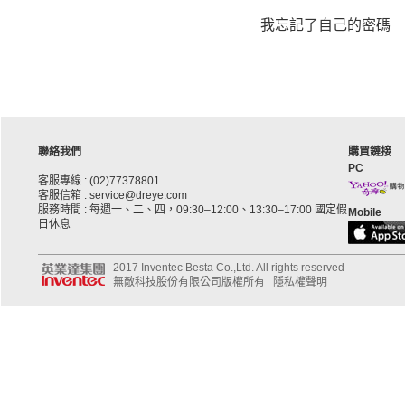
我忘記了自己的密碼
聯絡我們
購買鏈接
PC
客服專線 : (02)77378801
客服信箱 : service@dreye.com
服務時間 : 每週一、二、四，09:30–12:00、13:30–17:00 國定假
Mobile
日休息
2017 Inventec Besta Co.,Ltd. All rights reserved
無敵科技股份有限公司版權所有
隱私權聲明