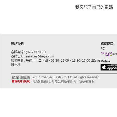
我忘記了自己的密碼
聯絡我們
購買鏈接
PC
客服專線 : (02)77378801
客服信箱 : service@dreye.com
服務時間 : 每週一、二、四，09:30–12:00、13:30–17:00 國定假
Mobile
日休息
2017 Inventec Besta Co.,Ltd. All rights reserved
無敵科技股份有限公司版權所有
隱私權聲明