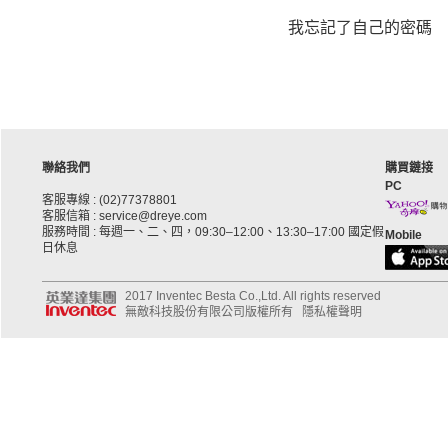
我忘記了自己的密碼
聯絡我們
購買鏈接
PC
客服專線 : (02)77378801
客服信箱 : service@dreye.com
服務時間 : 每週一、二、四，09:30–12:00、13:30–17:00 國定假
Mobile
日休息
2017 Inventec Besta Co.,Ltd. All rights reserved
無敵科技股份有限公司版權所有
隱私權聲明