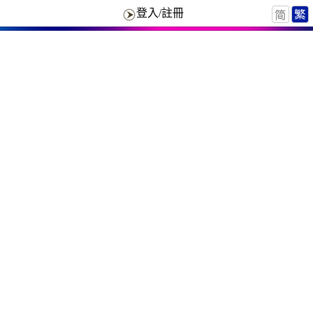
登入/註冊