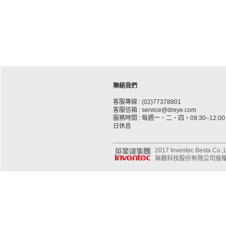
聯絡我們
客服專線 : (02)77378801
客服信箱 : service@dreye.com
服務時間 : 每週一、二、四，09:30–12:00、
日休息
2017 Inventec Besta Co.,Lt
無敵科技股份有限公司版