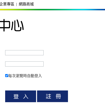
企業專區
|
網路商城
每次瀏覽時自動登入