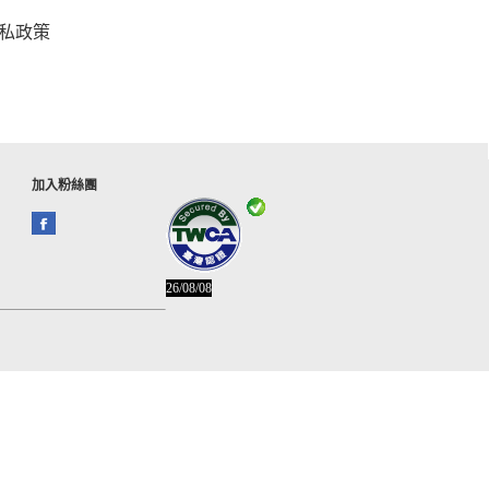
私政策
加入粉絲團
26/08/08