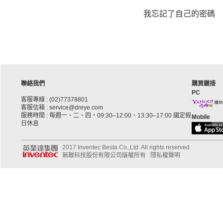
我忘記了自己的密碼
聯絡我們
購買鏈接
PC
客服專線 : (02)77378801
客服信箱 : service@dreye.com
服務時間 : 每週一、二、四，09:30–12:00、13:30–17:00 國定假
Mobile
日休息
2017 Inventec Besta Co.,Ltd. All rights reserved
無敵科技股份有限公司版權所有
隱私權聲明