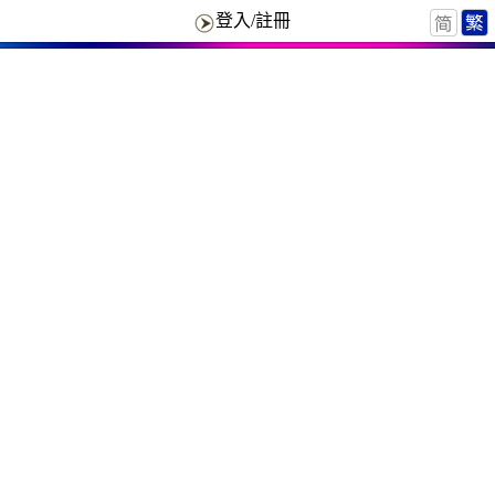
登入/註冊