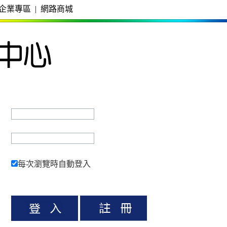
企業專區
|
網路商城
每次瀏覽時自動登入