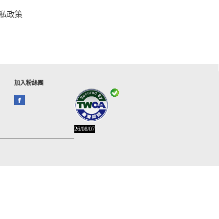
私政策
加入粉絲團
26/08/07