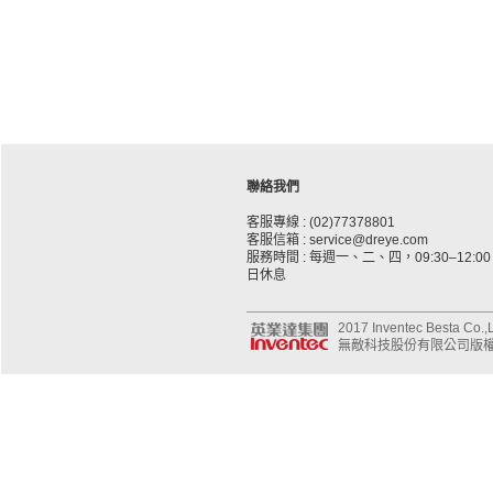
聯絡我們
客服專線 : (02)77378801
客服信箱 : service@dreye.com
服務時間 : 每週一、二、四，09:30–12:00、
日休息
2017 Inventec Besta Co.,Lt
無敵科技股份有限公司版