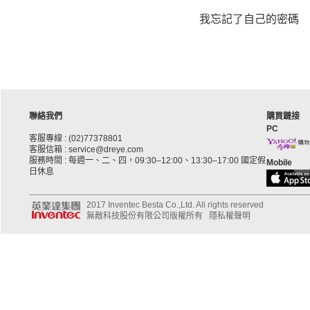
我忘記了自己的密碼
聯絡我們
購買鏈接
PC
客服專線 : (02)77378801
客服信箱 : service@dreye.com
服務時間 : 每週一、二、四，09:30–12:00、13:30–17:00 國定假
Mobile
日休息
2017 Inventec Besta Co.,Ltd. All rights reserved
無敵科技股份有限公司版權所有
隱私權聲明