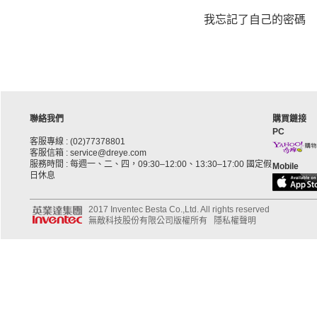
我忘記了自己的密碼
聯絡我們
購買鏈接
PC
客服專線 : (02)77378801
客服信箱 : service@dreye.com
服務時間 : 每週一、二、四，09:30–12:00、13:30–17:00 國定假
Mobile
日休息
2017 Inventec Besta Co.,Ltd. All rights reserved
無敵科技股份有限公司版權所有
隱私權聲明