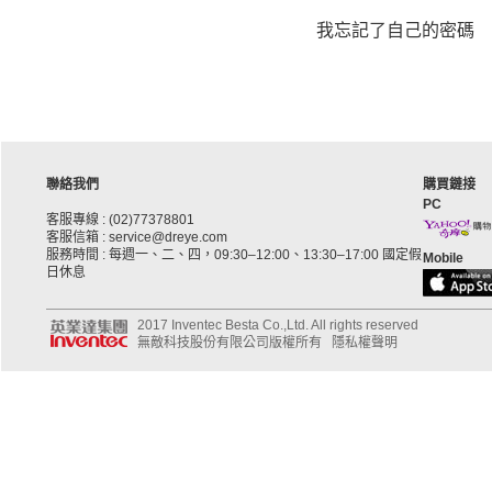
我忘記了自己的密碼
聯絡我們
購買鏈接
PC
客服專線 : (02)77378801
客服信箱 : service@dreye.com
服務時間 : 每週一、二、四，09:30–12:00、13:30–17:00 國定假
Mobile
日休息
2017 Inventec Besta Co.,Ltd. All rights reserved
無敵科技股份有限公司版權所有
隱私權聲明