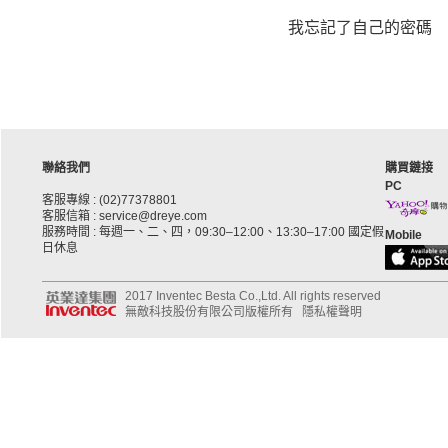
我忘記了自己的密碼
聯絡我們
購買鏈接
PC
客服專線 : (02)77378801
客服信箱 : service@dreye.com
服務時間 : 每週一、二、四，09:30–12:00、13:30–17:00 國定假
Mobile
日休息
2017 Inventec Besta Co.,Ltd. All rights reserved
無敵科技股份有限公司版權所有
隱私權聲明