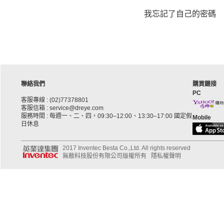
我忘記了自己的密碼
聯絡我們
購買鏈接
PC
客服專線 : (02)77378801
客服信箱 : service@dreye.com
服務時間 : 每週一、二、四，09:30–12:00、13:30–17:00 國定假
Mobile
日休息
2017 Inventec Besta Co.,Ltd. All rights reserved
無敵科技股份有限公司版權所有
隱私權聲明