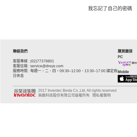
我忘記了自己的密碼
聯絡我們
購買鏈接
PC
客服專線 : (02)77378801
客服信箱 : service@dreye.com
服務時間 : 每週一、二、四，09:30–12:00、13:30–17:00 國定假
Mobile
日休息
2017 Inventec Besta Co.,Ltd. All rights reserved
無敵科技股份有限公司版權所有
隱私權聲明