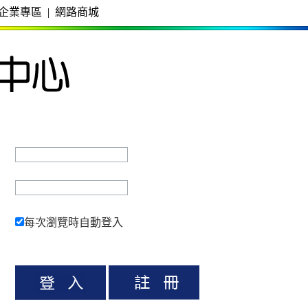
企業專區
|
網路商城
每次瀏覽時自動登入