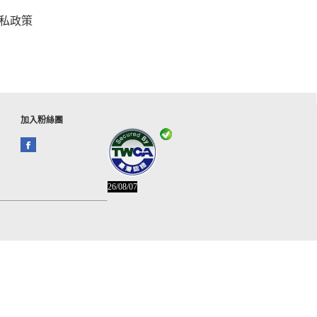
私政策
加入粉絲團
26/08/07