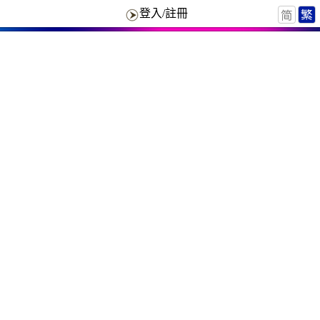
登入/註冊