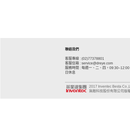
聯絡我們
客服專線 : (02)77378801
客服信箱 : service@dreye.com
服務時間 : 每週一、二、四，09:30–12:00、
日休息
2017 Inventec Besta Co.,Lt
無敵科技股份有限公司版