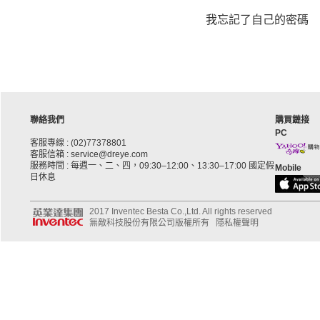
我忘記了自己的密碼
聯絡我們
購買鏈接
PC
客服專線 : (02)77378801
客服信箱 : service@dreye.com
服務時間 : 每週一、二、四，09:30–12:00、13:30–17:00 國定假
Mobile
日休息
2017 Inventec Besta Co.,Ltd. All rights reserved
無敵科技股份有限公司版權所有
隱私權聲明