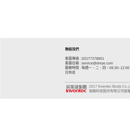
聯絡我們
客服專線 : (02)77378801
客服信箱 : service@dreye.com
服務時間 : 每週一、二、四，09:30–12:00、
日休息
2017 Inventec Besta Co.,Lt
無敵科技股份有限公司版