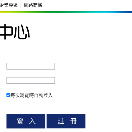
企業專區
|
網路商城
每次瀏覽時自動登入