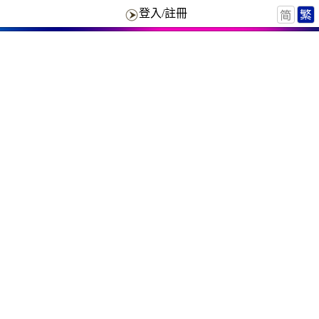
登入/註冊