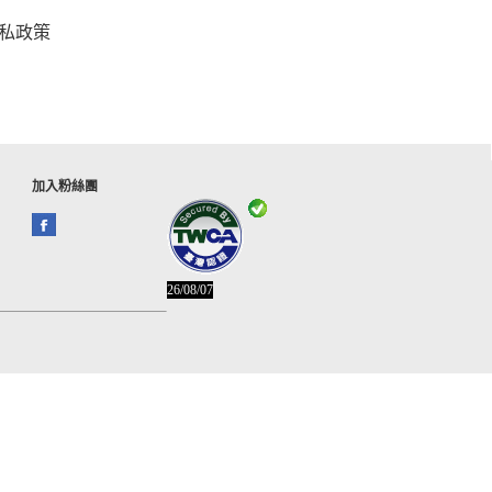
私政策
加入粉絲團
26/08/07